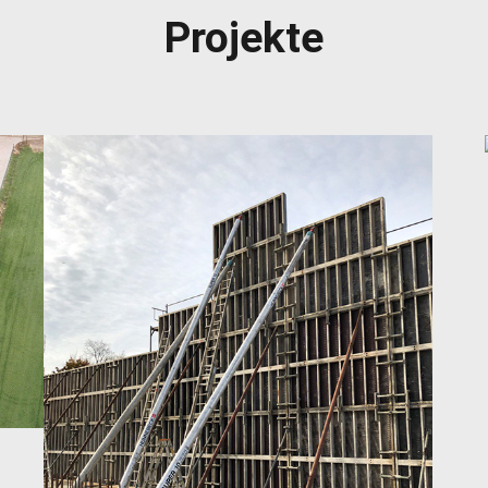
Projekte