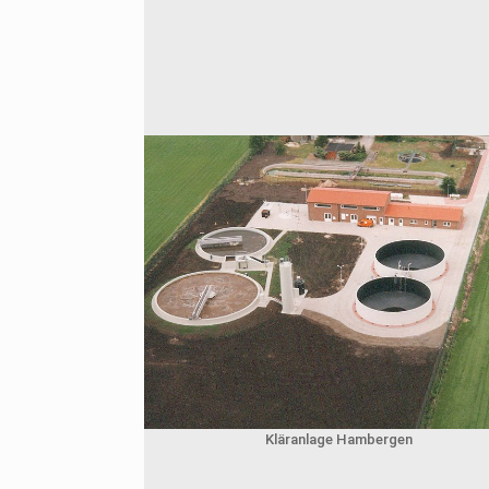
Kläranlage Hambergen