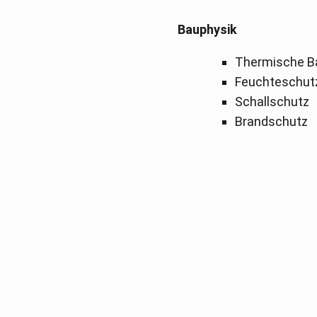
Bauphysik
Thermische B
Feuchteschut
Schallschutz
Brandschutz