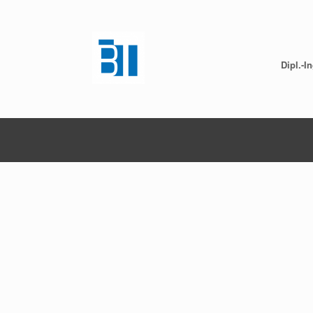
Dipl.-I