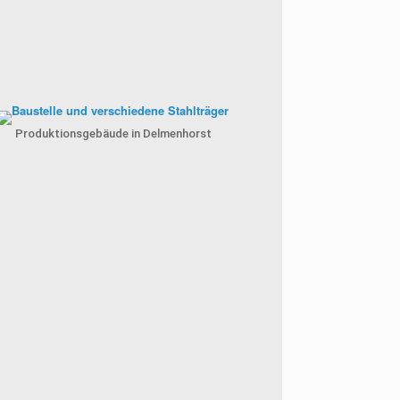
Produktionsgebäude in Delmenhorst