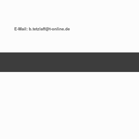
E-Mail: b.tetzlaff@t-online.de