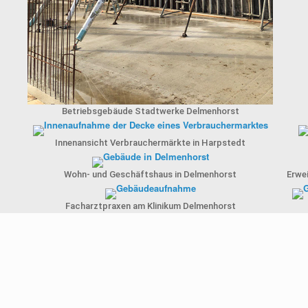
Betriebsgebäude Stadtwerke Delmenhorst
Innenansicht Verbrauchermärkte in Harpstedt
Wohn- und Geschäftshaus in Delmenhorst
Erwe
Facharztpraxen am Klinikum Delmenhorst