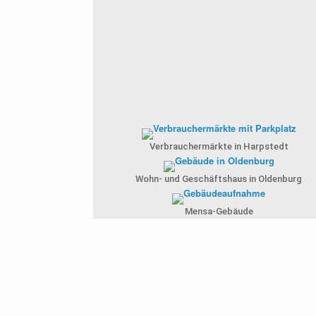
Verbrauchermärkte in Harpstedt
Wohn- und Geschäftshaus in Oldenburg
Mensa-Gebäude