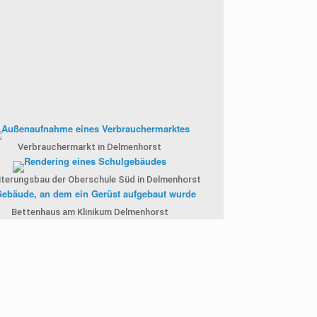
Verbrauchermarkt in Delmenhorst
iterungsbau der Oberschule Süd in Delmenhorst
Bettenhaus am Klinikum Delmenhorst